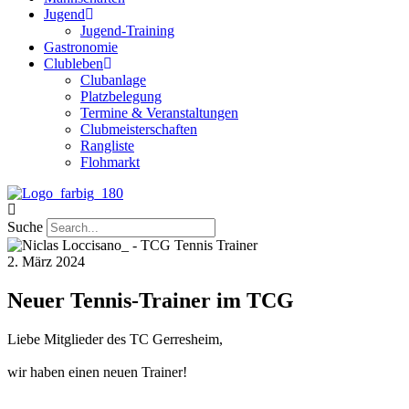
Jugend
Jugend-Training
Gastronomie
Clubleben
Clubanlage
Platzbelegung
Termine & Veranstaltungen
Clubmeisterschaften
Rangliste
Flohmarkt
Suche
2. März 2024
Neuer Tennis-Trainer im TCG
Liebe Mitglieder des TC Gerresheim,
wir haben einen neuen Trainer!