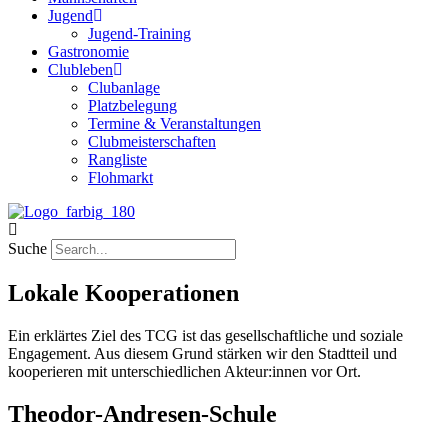
Jugend
Jugend-Training
Gastronomie
Clubleben
Clubanlage
Platzbelegung
Termine & Veranstaltungen
Clubmeisterschaften
Rangliste
Flohmarkt
Suche
Lokale Kooperationen
Ein erklärtes Ziel des TCG ist das gesellschaftliche und soziale
Engagement. Aus diesem Grund stärken wir den Stadtteil und
kooperieren mit unterschiedlichen Akteur:innen vor Ort.
Theodor-Andresen-Schule