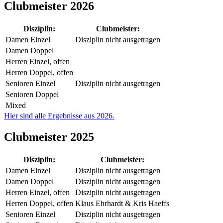
Clubmeister 2026
Disziplin:
Clubmeister:
Damen Einzel
Disziplin nicht ausgetragen
Damen Doppel
Herren Einzel, offen
Herren Doppel, offen
Senioren Einzel
Disziplin nicht ausgetragen
Senioren Doppel
Mixed
Hier sind alle Ergebnisse aus 2026.
Clubmeister 2025
Disziplin:
Clubmeister:
Damen Einzel
Disziplin nicht ausgetragen
Damen Doppel
Disziplin nicht ausgetragen
Herren Einzel, offen
Disziplin nicht ausgetragen
Herren Doppel, offen
Klaus Ehrhardt & Kris Haeffs
Senioren Einzel
Disziplin nicht ausgetragen