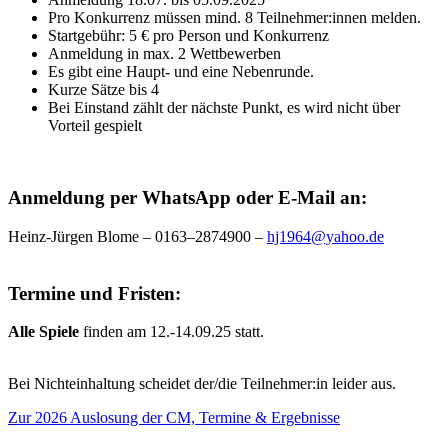
Pro Konkurrenz müssen mind. 8 Teilnehmer:innen melden.
Startgebühr: 5 € pro Person und Konkurrenz
Anmeldung in max. 2 Wettbewerben
Es gibt eine Haupt- und eine Nebenrunde.
Kurze Sätze bis 4
Bei Einstand zählt der nächste Punkt, es wird nicht über
Vorteil gespielt
Anmeldung per WhatsApp oder E-Mail an:
Heinz-Jürgen Blome – 0163–2874900 –
hj1964@yahoo.de
Termine und Fristen:
Alle Spiele
finden am 12.-14.09.25 statt.
Bei Nichteinhaltung scheidet der/die Teilnehmer:in leider aus.
Zur 2026 Auslosung der CM, Termine & Ergebnisse