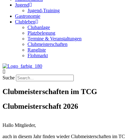
Jugend
Jugend-Training
Gastronomie
Clubleben
Clubanlage
Platzbelegung
Termine & Veranstaltungen
Clubmeisterschaften
Rangliste
Flohmarkt
Suche
Clubmeisterschaften im TCG
Clubmeisterschaft 2026
Hallo Mitglieder,
auch in diesem Jahr finden wieder Clubmeisterschaften im TC