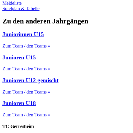
Meldeliste
Spielplan & Tabelle
Zu den anderen Jahrgängen
Juniorinnen U15
Zum Team / den Teams »
Junioren U15
Zum Team / den Teams »
Junioren U12 gemischt
Zum Team / den Teams »
Junioren U18
Zum Team / den Teams »
TC Gerresheim