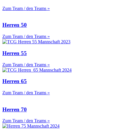
Zum Team / den Teams »
Herren 50
Zum Team / den Teams »
Herren 55
Zum Team / den Teams »
Herren 65
Zum Team / den Teams »
Herren 70
Zum Team / den Teams »