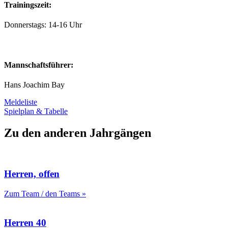
Trainingszeit:
Donnerstags: 14-16 Uhr
Mannschaftsführer:
Hans Joachim Bay
Meldeliste
Spielplan & Tabelle
Zu den anderen Jahrgängen
Herren, offen
Zum Team / den Teams »
Herren 40