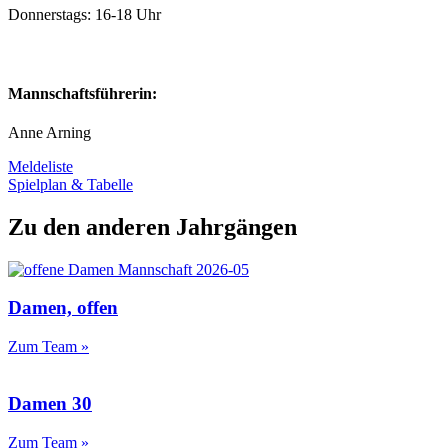
Donnerstags: 16-18 Uhr
Mannschaftsführerin:
Anne Arning
Meldeliste
Spielplan & Tabelle
Zu den anderen Jahrgängen
Damen, offen
Zum Team »
Damen 30
Zum Team »